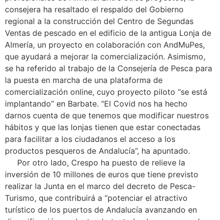
consejera ha resaltado el respaldo del Gobierno
regional a la construcción del Centro de Segundas
Ventas de pescado en el edificio de la antigua Lonja de
Almería, un proyecto en colaboración con AndMuPes,
que ayudará a mejorar la comercialización. Asimismo,
se ha referido al trabajo de la Consejería de Pesca para
la puesta en marcha de una plataforma de
comercialización online, cuyo proyecto piloto “se está
implantando” en Barbate. “El Covid nos ha hecho
darnos cuenta de que tenemos que modificar nuestros
hábitos y que las lonjas tienen que estar conectadas
para facilitar a los ciudadanos el acceso a los
productos pesqueros de Andalucía”, ha apuntado.
Por otro lado, Crespo ha puesto de relieve la
inversión de 10 millones de euros que tiene previsto
realizar la Junta en el marco del decreto de Pesca-
Turismo, que contribuirá a “potenciar el atractivo
turístico de los puertos de Andalucía avanzando en