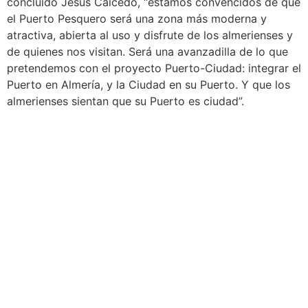
concluido Jesús Caicedo, “estamos convencidos de que
el Puerto Pesquero será una zona más moderna y
atractiva, abierta al uso y disfrute de los almerienses y
de quienes nos visitan. Será una avanzadilla de lo que
pretendemos con el proyecto Puerto-Ciudad: integrar el
Puerto en Almería, y la Ciudad en su Puerto. Y que los
almerienses sientan que su Puerto es ciudad”.