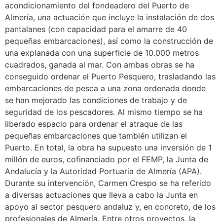
acondicionamiento del fondeadero del Puerto de
Almería, una actuación que incluye la instalación de dos
pantalanes (con capacidad para el amarre de 40
pequeñas embarcaciones), así como la construcción de
una explanada con una superficie de 10.000 metros
cuadrados, ganada al mar. Con ambas obras se ha
conseguido ordenar el Puerto Pesquero, trasladando las
embarcaciones de pesca a una zona ordenada donde
se han mejorado las condiciones de trabajo y de
seguridad de los pescadores. Al mismo tiempo se ha
liberado espacio para ordenar el atraque de las
pequeñas embarcaciones que también utilizan el
Puerto. En total, la obra ha supuesto una inversión de 1
millón de euros, cofinanciado por el FEMP, la Junta de
Andalucía y la Autoridad Portuaria de Almería (APA).
Durante su intervención, Carmen Crespo se ha referido
a diversas actuaciones que lleva a cabo la Junta en
apoyo al sector pesquero andaluz y, en concreto, de los
profesionales de Almería. Entre otros proyectos, la