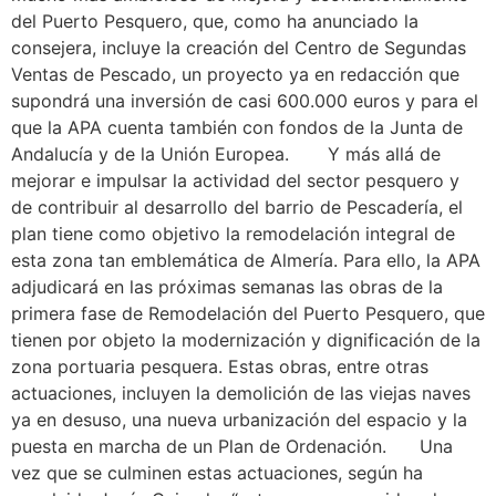
del Puerto Pesquero, que, como ha anunciado la
consejera, incluye la creación del Centro de Segundas
Ventas de Pescado, un proyecto ya en redacción que
supondrá una inversión de casi 600.000 euros y para el
que la APA cuenta también con fondos de la Junta de
Andalucía y de la Unión Europea. Y más allá de
mejorar e impulsar la actividad del sector pesquero y
de contribuir al desarrollo del barrio de Pescadería, el
plan tiene como objetivo la remodelación integral de
esta zona tan emblemática de Almería. Para ello, la APA
adjudicará en las próximas semanas las obras de la
primera fase de Remodelación del Puerto Pesquero, que
tienen por objeto la modernización y dignificación de la
zona portuaria pesquera. Estas obras, entre otras
actuaciones, incluyen la demolición de las viejas naves
ya en desuso, una nueva urbanización del espacio y la
puesta en marcha de un Plan de Ordenación. Una
vez que se culminen estas actuaciones, según ha