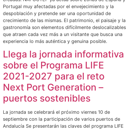
Portugal muy afectadas por el envejecimiento y la
despoblación y pretende ser una oportunidad de
crecimiento de las mismas. El patrimonio, el paisaje y la
gastronomía son elementos difícilmente deslocalizables
que atraen cada vez más a un visitante que busca una
experiencia lo más auténtica y genuina posible.
Llega la jornada informativa
sobre el Programa LIFE
2021-2027 para el reto
Next Port Generation –
puertos sostenibles
La jornada se celebrará el próximo viernes 10 de
septiembre con la participación de varios puertos de
Andalucía Se presentarán las claves del programa LIFE