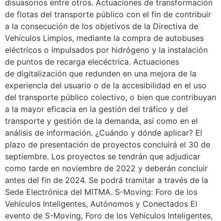
disuasorios entre otros. Actuaciones de transformación
de flotas del transporte público con el fin de contribuir
a la consecución de los objetivos de la Directiva de
Vehículos Limpios, mediante la compra de autobuses
eléctricos o impulsados por hidrógeno y la instalación
de puntos de recarga elecéctrica. Actuaciones
de digitalización que redunden en una mejora de la
experiencia del usuario o de la accesibilidad en el uso
del transporte público colectivo, o bien que contribuyan
a la mayor eficacia en la gestión del tráfico y del
transporte y gestión de la demanda, así como en el
análisis de información. ¿Cuándo y dónde aplicar? El
plazo de presentación de proyectos concluirá el 30 de
septiembre. Los proyectos se tendrán que adjudicar
como tarde en noviembre de 2022 y deberán concluir
antes del fin de 2024. Se podrá tramitar a través de la
Sede Electrónica del MITMA. S-Moving: Foro de los
Vehículos Inteligentes, Autónomos y Conectados El
evento de S-Moving, Foro de los Vehículos Inteligentes,