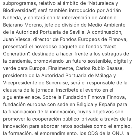
subprogramas, relativo al ámbito de “Naturaleza y
Biodiversidad”, será también introducido por Adrián
Noheda, y contará con la intervención de Antonio
Bejarano Moreno, jefe de división de Medio Ambiente
de la Autoridad Portuaria de Sevilla. A continuación,
Juan Viesca, director de Fondos Europeos de Finnova,
presentará el novedoso paquete de fondos “Next
Generation”, destinado a hacer frente a los estragos de
la pandemia, promoviendo un futuro sostenible, digital y
verde para Europa. Finalmente, Carlos Rubio Basase,
presidente de la Autoridad Portuaria de Málaga y
Vicepresidente de Suncruise, será el responsable de la
clausura de la jornada. Inscríbete al evento en el
siguiente enlace. Sobre la Fundación Finnova Finnova,
fundación europea con sede en Bélgica y España para
la financiación de la innovación, cuyos objetivos son
promover la cooperación público-privada a través de la
innovación para abordar retos sociales como el empleo,
la formación, el emprendimiento, los ODS de la ONU, la