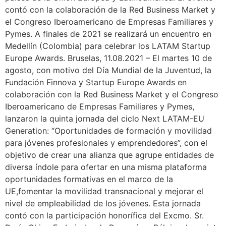
contó con la colaboración de la Red Business Market y
el Congreso Iberoamericano de Empresas Familiares y
Pymes. A finales de 2021 se realizará un encuentro en
Medellín (Colombia) para celebrar los LATAM Startup
Europe Awards. Bruselas, 11.08.2021 – El martes 10 de
agosto, con motivo del Día Mundial de la Juventud, la
Fundación Finnova y Startup Europe Awards en
colaboración con la Red Business Market y el Congreso
Iberoamericano de Empresas Familiares y Pymes,
lanzaron la quinta jornada del ciclo Next LATAM-EU
Generation: “Oportunidades de formación y movilidad
para jóvenes profesionales y emprendedores”, con el
objetivo de crear una alianza que agrupe entidades de
diversa índole para ofertar en una misma plataforma
oportunidades formativas en el marco de la
UE,fomentar la movilidad transnacional y mejorar el
nivel de empleabilidad de los jóvenes. Esta jornada
contó con la participación honorífica del Excmo. Sr.