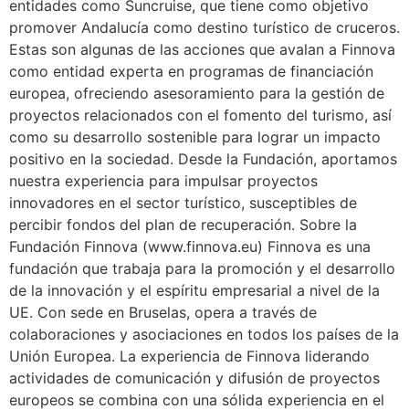
entidades como Suncruise, que tiene como objetivo
promover Andalucía como destino turístico de cruceros.
Estas son algunas de las acciones que avalan a Finnova
como entidad experta en programas de financiación
europea, ofreciendo asesoramiento para la gestión de
proyectos relacionados con el fomento del turismo, así
como su desarrollo sostenible para lograr un impacto
positivo en la sociedad. Desde la Fundación, aportamos
nuestra experiencia para impulsar proyectos
innovadores en el sector turístico, susceptibles de
percibir fondos del plan de recuperación. Sobre la
Fundación Finnova (www.finnova.eu) Finnova es una
fundación que trabaja para la promoción y el desarrollo
de la innovación y el espíritu empresarial a nivel de la
UE. Con sede en Bruselas, opera a través de
colaboraciones y asociaciones en todos los países de la
Unión Europea. La experiencia de Finnova liderando
actividades de comunicación y difusión de proyectos
europeos se combina con una sólida experiencia en el