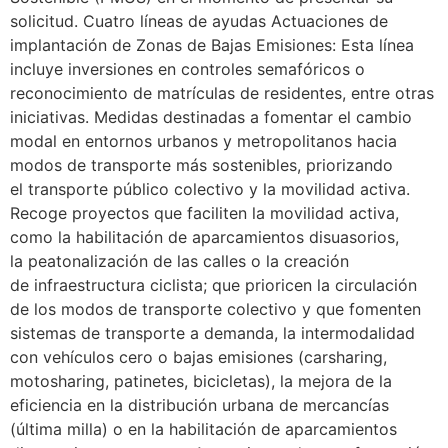
solicitud. Cuatro líneas de ayudas Actuaciones de
implantación de Zonas de Bajas Emisiones: Esta línea
incluye inversiones en controles semafóricos o
reconocimiento de matrículas de residentes, entre otras
iniciativas. Medidas destinadas a fomentar el cambio
modal en entornos urbanos y metropolitanos hacia
modos de transporte más sostenibles, priorizando
el transporte público colectivo y la movilidad activa.
Recoge proyectos que faciliten la movilidad activa,
como la habilitación de aparcamientos disuasorios,
la peatonalización de las calles o la creación
de infraestructura ciclista; que prioricen la circulación
de los modos de transporte colectivo y que fomenten
sistemas de transporte a demanda, la intermodalidad
con vehículos cero o bajas emisiones (carsharing,
motosharing, patinetes, bicicletas), la mejora de la
eficiencia en la distribución urbana de mercancías
(última milla) o en la habilitación de aparcamientos