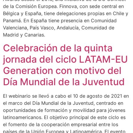
de la Comisión Europea. Finnova, con sede central en
Bélgica y España, tiene delegaciones propias en Chile y
Panamá. En España tiene presencia en Comunidad
Valenciana, País Vasco, Andalucía, Comunidad de
Madrid y Canarias.
Celebración de la quinta
jornada del ciclo LATAM-EU
Generation con motivo del
Día Mundial de la Juventud
El webinario se llevó a cabo el 10 de agosto de 2021 en
el marco del Día Mundial de la Juventud, centrado en
oportunidades de formación y movilidad para jóvenes
latinoamericanos. El objetivo principal de este ciclo es
el fomento de la cooperación empresarial entre los
países de la Unión Europea y Latinoamérica. El evento