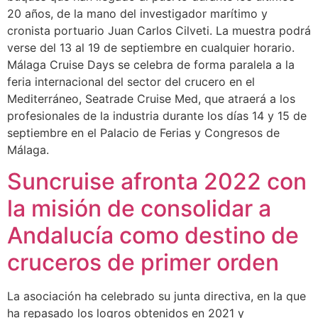
20 años, de la mano del investigador marítimo y
cronista portuario Juan Carlos Cilveti. La muestra podrá
verse del 13 al 19 de septiembre en cualquier horario.
Málaga Cruise Days se celebra de forma paralela a la
feria internacional del sector del crucero en el
Mediterráneo, Seatrade Cruise Med, que atraerá a los
profesionales de la industria durante los días 14 y 15 de
septiembre en el Palacio de Ferias y Congresos de
Málaga.
Suncruise afronta 2022 con
la misión de consolidar a
Andalucía como destino de
cruceros de primer orden
La asociación ha celebrado su junta directiva, en la que
ha repasado los logros obtenidos en 2021 y