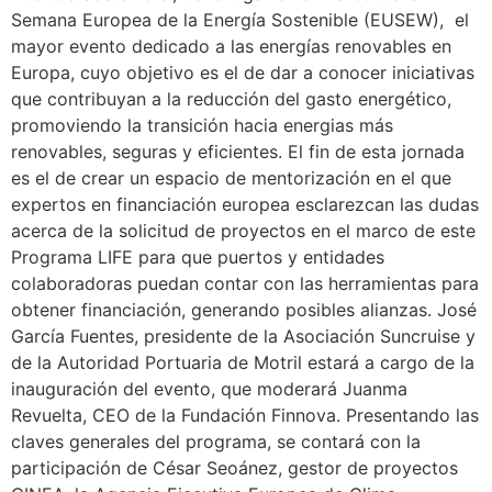
Semana Europea de la Energía Sostenible (EUSEW), el
mayor evento dedicado a las energías renovables en
Europa, cuyo objetivo es el de dar a conocer iniciativas
que contribuyan a la reducción del gasto energético,
promoviendo la transición hacia energias más
renovables, seguras y eficientes. El fin de esta jornada
es el de crear un espacio de mentorización en el que
expertos en financiación europea esclarezcan las dudas
acerca de la solicitud de proyectos en el marco de este
Programa LIFE para que puertos y entidades
colaboradoras puedan contar con las herramientas para
obtener financiación, generando posibles alianzas. José
García Fuentes, presidente de la Asociación Suncruise y
de la Autoridad Portuaria de Motril estará a cargo de la
inauguración del evento, que moderará Juanma
Revuelta, CEO de la Fundación Finnova. Presentando las
claves generales del programa, se contará con la
participación de César Seoánez, gestor de proyectos