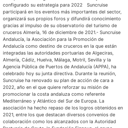
configurado su estrategia para 2022 Suncruise
participará en los eventos más importantes del sector,
organizará sus propios foros y difundirá conocimiento
gracias al impulso de su observatorio del turismo de
cruceros Almería, 16 de diciembre de 2021.- Suncruise
Andalucía, la Asociación para la Promoción de
Andalucía como destino de cruceros en la que están
integradas las autoridades portuarias de Algeciras,
Almería, Cádiz, Huelva, Málaga, Motril, Sevilla y la
Agencia Pública de Puertos de Andalucía (APPA), ha
celebrado hoy su junta directiva. Durante la reunión,
Suncruise ha renovado su plan de acción de cara a
2022, año en el que quiere reforzar su misión de
promocionar la costa andaluza como referente
Mediterráneo y Atlántico del Sur de Europa. La
asociación ha hecho repaso de los logros obtenidos en
2021, entre los que destacan diversos convenios de
colaboración como los alcanzados con la Autoridad