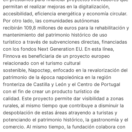
permitan el realizar mejoras en la digitalización,
accesibilidad, eficiencia energética y economía circular.
Por otro lado, las comunidades autónomas
recibirán 109,8 millones de euros para la rehabilitación y
mantenimiento del patrimonio histórico de uso
turístico a través de subvenciones directas, financiadas
con los fondos Next Generation EU. En esta línea,
Finnova es beneficiaria de un proyecto europeo
relacionado con el turismo cultural
sostenible, Napoctep, enfocado en la revalorización del
patrimonio de la época napoleónica en la región
fronteriza de Castilla y León y el Centro de Portugal
con el fin de crear un producto turístico de
calidad. Este proyecto permite dar visibilidad a zonas
rurales, al mismo tiempo que contribuye a disminuir la
despoblación de estas áreas atrayendo a turistas y
potenciando el patrimonio histórico, la gastronomía y el
comercio. Al mismo tiempo, la fundación colabora con