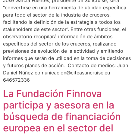
José García Fuentes, presidente de Suncruise, será
“convertirse en una herramienta de utilidad específica
para todo el sector de la industria de cruceros,
facilitando la definición de la estrategia a todos los
stakeholders de este sector”. Entre otras funciones, el
observatorio recopilará información de ámbitos
específicos del sector de los cruceros, realizando
previsiones de evolución de la actividad y emitiendo
informes que serán de utilidad en la toma de decisiones
y futuros planes de acción. Contacto de medios: Juan
Daniel Núñez comunicacion@citcasuncruise.eu
646572336
La Fundación Finnova
participa y asesora en la
búsqueda de financiación
europea en el sector del