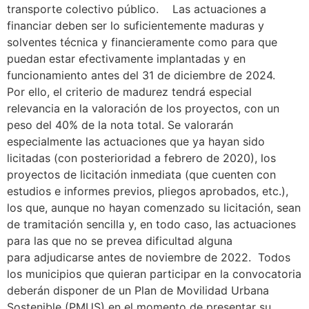
transporte colectivo público. Las actuaciones a
financiar deben ser lo suficientemente maduras y
solventes técnica y financieramente como para que
puedan estar efectivamente implantadas y en
funcionamiento antes del 31 de diciembre de 2024.
Por ello, el criterio de madurez tendrá especial
relevancia en la valoración de los proyectos, con un
peso del 40% de la nota total. Se valorarán
especialmente las actuaciones que ya hayan sido
licitadas (con posterioridad a febrero de 2020), los
proyectos de licitación inmediata (que cuenten con
estudios e informes previos, pliegos aprobados, etc.),
los que, aunque no hayan comenzado su licitación, sean
de tramitación sencilla y, en todo caso, las actuaciones
para las que no se prevea dificultad alguna
para adjudicarse antes de noviembre de 2022. Todos
los municipios que quieran participar en la convocatoria
deberán disponer de un Plan de Movilidad Urbana
Sostenible (PMUS) en el momento de presentar su