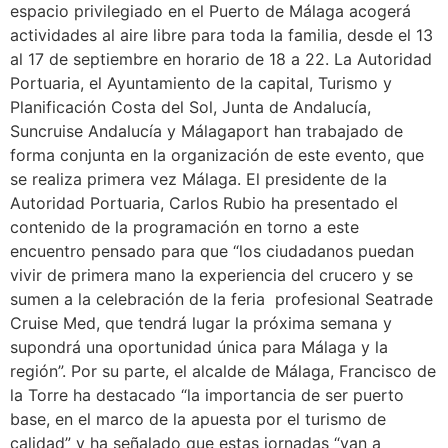
espacio privilegiado en el Puerto de Málaga acogerá
actividades al aire libre para toda la familia, desde el 13
al 17 de septiembre en horario de 18 a 22. La Autoridad
Portuaria, el Ayuntamiento de la capital, Turismo y
Planificación Costa del Sol, Junta de Andalucía,
Suncruise Andalucía y Málagaport han trabajado de
forma conjunta en la organización de este evento, que
se realiza primera vez Málaga. El presidente de la
Autoridad Portuaria, Carlos Rubio ha presentado el
contenido de la programación en torno a este
encuentro pensado para que “los ciudadanos puedan
vivir de primera mano la experiencia del crucero y se
sumen a la celebración de la feria profesional Seatrade
Cruise Med, que tendrá lugar la próxima semana y
supondrá una oportunidad única para Málaga y la
región”. Por su parte, el alcalde de Málaga, Francisco de
la Torre ha destacado “la importancia de ser puerto
base, en el marco de la apuesta por el turismo de
calidad” y ha señalado que estas jornadas “van a