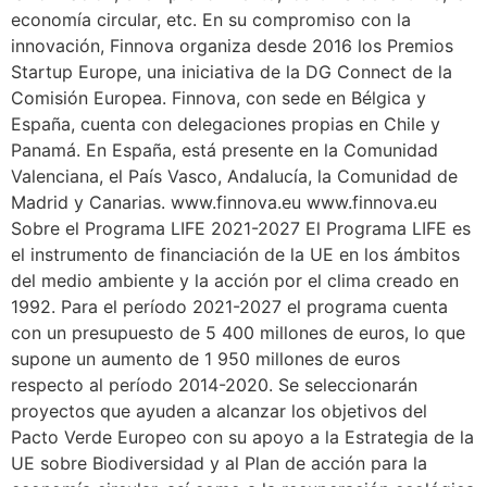
economía circular, etc. En su compromiso con la
innovación, Finnova organiza desde 2016 los Premios
Startup Europe, una iniciativa de la DG Connect de la
Comisión Europea. Finnova, con sede en Bélgica y
España, cuenta con delegaciones propias en Chile y
Panamá. En España, está presente en la Comunidad
Valenciana, el País Vasco, Andalucía, la Comunidad de
Madrid y Canarias. www.finnova.eu www.finnova.eu
Sobre el Programa LIFE 2021-2027 El Programa LIFE es
el instrumento de financiación de la UE en los ámbitos
del medio ambiente y la acción por el clima creado en
1992. Para el período 2021-2027 el programa cuenta
con un presupuesto de 5 400 millones de euros, lo que
supone un aumento de 1 950 millones de euros
respecto al período 2014-2020. Se seleccionarán
proyectos que ayuden a alcanzar los objetivos del
Pacto Verde Europeo con su apoyo a la Estrategia de la
UE sobre Biodiversidad y al Plan de acción para la