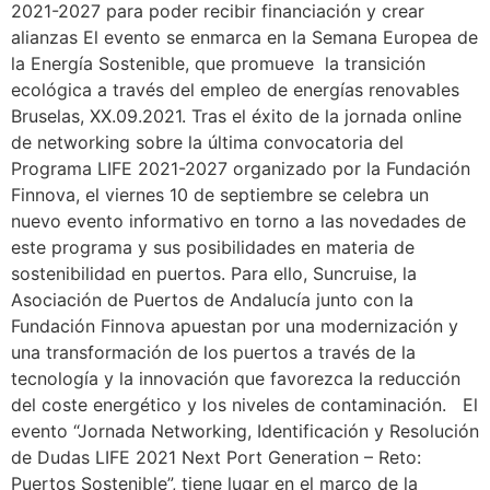
2021-2027 para poder recibir financiación y crear
alianzas El evento se enmarca en la Semana Europea de
la Energía Sostenible, que promueve la transición
ecológica a través del empleo de energías renovables
Bruselas, XX.09.2021. Tras el éxito de la jornada online
de networking sobre la última convocatoria del
Programa LIFE 2021-2027 organizado por la Fundación
Finnova, el viernes 10 de septiembre se celebra un
nuevo evento informativo en torno a las novedades de
este programa y sus posibilidades en materia de
sostenibilidad en puertos. Para ello, Suncruise, la
Asociación de Puertos de Andalucía junto con la
Fundación Finnova apuestan por una modernización y
una transformación de los puertos a través de la
tecnología y la innovación que favorezca la reducción
del coste energético y los niveles de contaminación. El
evento “Jornada Networking, Identificación y Resolución
de Dudas LIFE 2021 Next Port Generation – Reto:
Puertos Sostenible”, tiene lugar en el marco de la