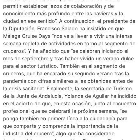
permitir establecer lazos de colaboración y de
conocimiento más profundo entre las navieras y la
ciudad en ese sentido”. A continuación, el presidente de
la Diputación, Francisco Salado ha insistido en que
Málaga Cruise Days “nos va a llevar a vivir una intensa
semana repleta de actividades en torno al segmento de
cruceros”. Y ha añadido que “se celebran iniciando el
mes de septiembre y tras haber vivido un verano dulce
para el sector turístico. También en el segmento de
cruceros, que ha encarado su segundo verano tras la
pandemia con cifras similares a las obtenidas antes de
la crisis sanitaria”. Finalmente, la secretaria de Turismo
de la Junta de Andalucía, Yolanda de Aguilar ha incidido
en el acierto de que, en esta ocasión, junto al encuentro
profesional que se celebrará la próxima semana, “se
ponga también en primera línea a la ciudadanía para
que comparta y comprenda la importancia de la
industria del crucero”, algo que ha considerado