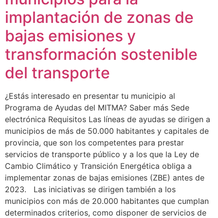
implantación de zonas de
bajas emisiones y
transformación sostenible
del transporte
¿Estás interesado en presentar tu municipio al
Programa de Ayudas del MITMA? Saber más Sede
electrónica Requisitos Las líneas de ayudas se dirigen a
municipios de más de 50.000 habitantes y capitales de
provincia, que son los competentes para prestar
servicios de transporte público y a los que la Ley de
Cambio Climático y Transición Energética obliga a
implementar zonas de bajas emisiones (ZBE) antes de
2023. Las iniciativas se dirigen también a los
municipios con más de 20.000 habitantes que cumplan
determinados criterios, como disponer de servicios de