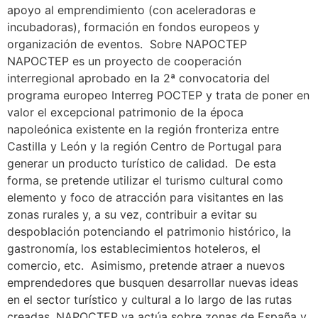
apoyo al emprendimiento (con aceleradoras e
incubadoras), formación en fondos europeos y
organización de eventos. Sobre NAPOCTEP
NAPOCTEP es un proyecto de cooperación
interregional aprobado en la 2ª convocatoria del
programa europeo Interreg POCTEP y trata de poner en
valor el excepcional patrimonio de la época
napoleónica existente en la región fronteriza entre
Castilla y León y la región Centro de Portugal para
generar un producto turístico de calidad. De esta
forma, se pretende utilizar el turismo cultural como
elemento y foco de atracción para visitantes en las
zonas rurales y, a su vez, contribuir a evitar su
despoblación potenciando el patrimonio histórico, la
gastronomía, los establecimientos hoteleros, el
comercio, etc. Asimismo, pretende atraer a nuevos
emprendedores que busquen desarrollar nuevas ideas
en el sector turístico y cultural a lo largo de las rutas
creadas. NAPOCTEP ya actúa sobre zonas de España y