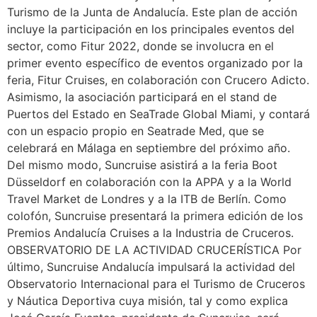
Turismo de la Junta de Andalucía. Este plan de acción
incluye la participación en los principales eventos del
sector, como Fitur 2022, donde se involucra en el
primer evento específico de eventos organizado por la
feria, Fitur Cruises, en colaboración con Crucero Adicto.
Asimismo, la asociación participará en el stand de
Puertos del Estado en SeaTrade Global Miami, y contará
con un espacio propio en Seatrade Med, que se
celebrará en Málaga en septiembre del próximo año.
Del mismo modo, Suncruise asistirá a la feria Boot
Düsseldorf en colaboración con la APPA y a la World
Travel Market de Londres y a la ITB de Berlín. Como
colofón, Suncruise presentará la primera edición de los
Premios Andalucía Cruises a la Industria de Cruceros.
OBSERVATORIO DE LA ACTIVIDAD CRUCERÍSTICA Por
último, Suncruise Andalucía impulsará la actividad del
Observatorio Internacional para el Turismo de Cruceros
y Náutica Deportiva cuya misión, tal y como explica