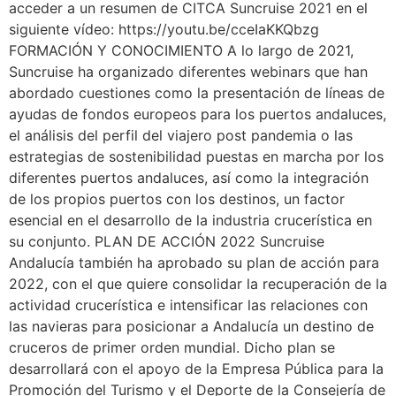
acceder a un resumen de CITCA Suncruise 2021 en el
siguiente vídeo: https://youtu.be/cceIaKKQbzg
FORMACIÓN Y CONOCIMIENTO A lo largo de 2021,
Suncruise ha organizado diferentes webinars que han
abordado cuestiones como la presentación de líneas de
ayudas de fondos europeos para los puertos andaluces,
el análisis del perfil del viajero post pandemia o las
estrategias de sostenibilidad puestas en marcha por los
diferentes puertos andaluces, así como la integración
de los propios puertos con los destinos, un factor
esencial en el desarrollo de la industria crucerística en
su conjunto. PLAN DE ACCIÓN 2022 Suncruise
Andalucía también ha aprobado su plan de acción para
2022, con el que quiere consolidar la recuperación de la
actividad crucerística e intensificar las relaciones con
las navieras para posicionar a Andalucía un destino de
cruceros de primer orden mundial. Dicho plan se
desarrollará con el apoyo de la Empresa Pública para la
Promoción del Turismo y el Deporte de la Consejería de