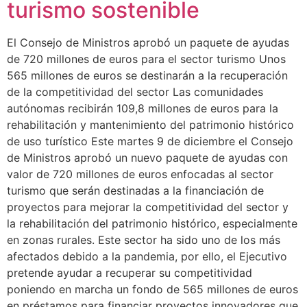
turismo sostenible
El Consejo de Ministros aprobó un paquete de ayudas
de 720 millones de euros para el sector turismo Unos
565 millones de euros se destinarán a la recuperación
de la competitividad del sector Las comunidades
autónomas recibirán 109,8 millones de euros para la
rehabilitación y mantenimiento del patrimonio histórico
de uso turístico Este martes 9 de diciembre el Consejo
de Ministros aprobó un nuevo paquete de ayudas con
valor de 720 millones de euros enfocadas al sector
turismo que serán destinadas a la financiación de
proyectos para mejorar la competitividad del sector y
la rehabilitación del patrimonio histórico, especialmente
en zonas rurales. Este sector ha sido uno de los más
afectados debido a la pandemia, por ello, el Ejecutivo
pretende ayudar a recuperar su competitividad
poniendo en marcha un fondo de 565 millones de euros
en préstamos para financiar proyectos innovadores que