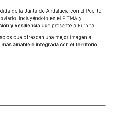
idida de la Junta de Andalucía con el Puerto
oviario, incluyéndolo en el PITMA y
ión y Resiliencia
que presente a Europa.
espacios que ofrezcan una mejor imagen a
 más amable e integrada con el territorio