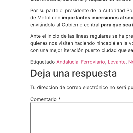
Por su parte el presidente de la Autoridad Po
de Motril con
importantes inversiones al se
enviándolo al Gobierno central
para que sea 
Ante el inicio de las líneas regulares se ha 
quienes nos visiten haciendo hincapié en la v
con una mejor iteración puerto ciudad que se
Etiquetado
Andalucía
,
Ferroviario
,
Levante
,
N
Deja una respuesta
Tu dirección de correo electrónico no será pu
Comentario
*