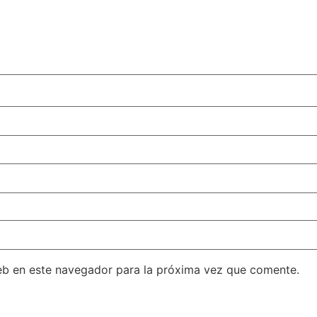
eb en este navegador para la próxima vez que comente.