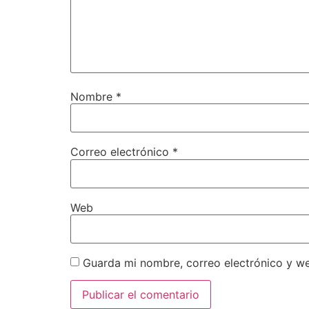
Nombre
*
Correo electrónico
*
Web
Guarda mi nombre, correo electrónico y w